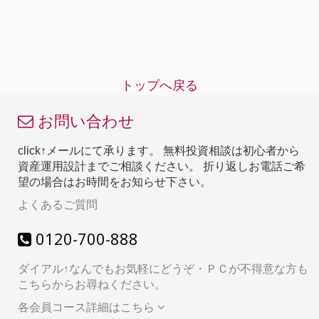
トップへ戻る
お問い合わせ
click↑メールにて承ります。 無料投資相談は初心者から
資産運用設計までご相談ください。 折り返しお電話ご希
望の場合はお時間をお知らせ下さい。
よくあるご質問
0120-700-888
ダイアル↑なんでもお気軽にどうぞ・ＰＣが不得意な方も
こちらからお尋ねください。
各会員コース詳細はこちら