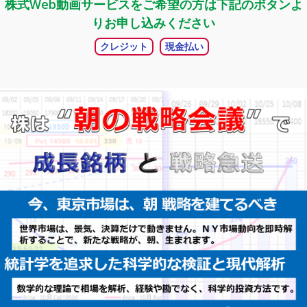
株式Web動画サービスをご希望の方は下記のボタンよ
りお申し込みください
クレジット
現金払い