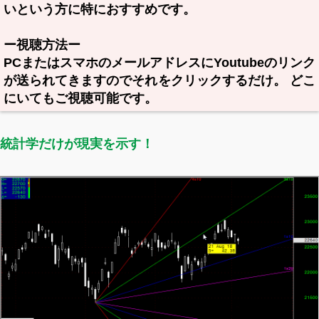
いという方に特におすすめです。
ー視聴方法ー
PCまたはスマホのメールアドレスにYoutubeのリンク
が送られてきますのでそれをクリックするだけ。 どこ
にいてもご視聴可能です。
統計学だけが現実を示す！