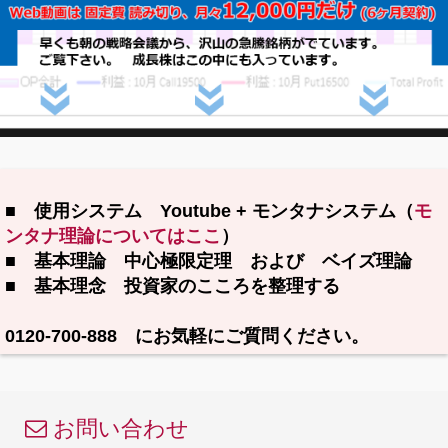
■ 使用システム Youtube + モンタナシステム（
モ
ンタナ理論についてはここ
）
■ 基本理論 中心極限定理 および ベイズ理論
■ 基本理念 投資家のこころを整理する
0120-700-888 にお気軽にご質問ください。
お問い合わせ