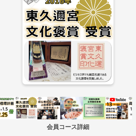
会員コース詳細