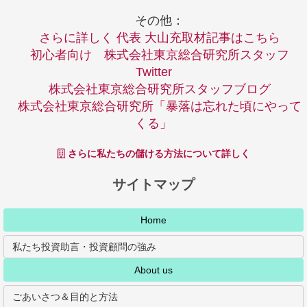
その他：
さらに詳しく 代表 大山充取材記事はこちら
初心者向け 株式会社東京総合研究所スタッフ
Twitter
株式会社東京総合研究所スタッフブログ
株式会社東京総合研究所「暴落は忘れた頃にやって
くる」
さらに私たちの儲ける方法について詳しく
サイトマップ
Home
私たち投資助言・投資顧問の強み
About us
ごあいさつ＆目的と方法