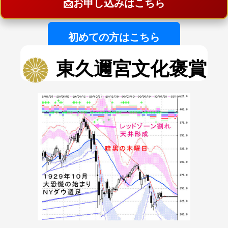
📩
お申し込みはこちら
初めての方はこちら
東久邇宮文化褒賞