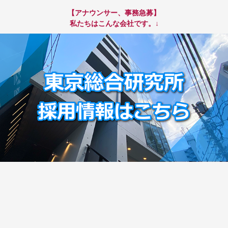
【アナウンサー、事務急募】
私たちはこんな会社です。↓