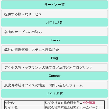
サービス一覧
提供する様々なサービス
お申し込み
各有料サービスの申込み
Theory
弊社の市場解析システムの理論紹介
Blog
アクセス数トップランクの株ブログ及び関連ブログリンク
Contact
恵比寿本社オフィスの地図 お問い合わせフォーム
サイト運営
会社名:
株式会社東京総合研究所→
会社沿革
サイト名:
株式会社東京総合研究所ホームページ