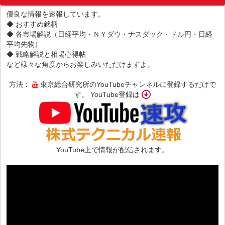
優良な情報を速報しています。
◆ おすすめ銘柄
◆ 各市場解説（日経平均・ＮＹダウ・ナスダック・ドル円・日経
平均先物）
◆ 戦略解説と相場心得帖
など様々な角度からお楽しみいただけますよ。
方法：
東京総合研究所のYouTubeチャンネルに登録するだけで
す。 YouTube登録は
YouTube上で情報が配信されます。