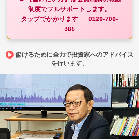
制度でフルサポートします。
タップでかかります → 0120-700-
888
儲けるために全力で投資家へのアドバイス
を行います。