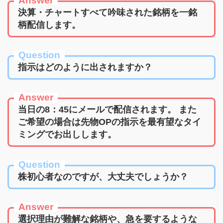
Answer
決算・チャートすべて吟味された銘柄を一銘
柄配信します。
Question
指示はどのように出されますか？
Answer
当日の8：45にメールで配信されます。 また
ご希望の場合は先物OPの指示を最有望なタイ
ミングでお出しします。
Question
株初心者なのですが、大丈夫でしょうか？
Answer
選択理由が難解な銘柄や、急を要するような