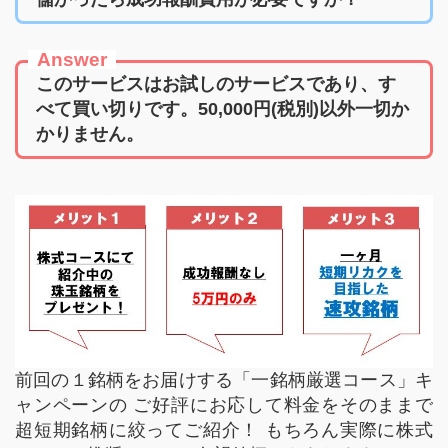
Answer
このサービスはお試しのサービスであり、す
べて買い切りです。50,000円(税別)以外一切か
かりません。
前回の１銘柄をお届けする「一銘柄厳選コース」キ
ャンペーンの ご好評にお応して料金をそのままで
超短期銘柄に絞ってご紹介！ もちろん実際に株式