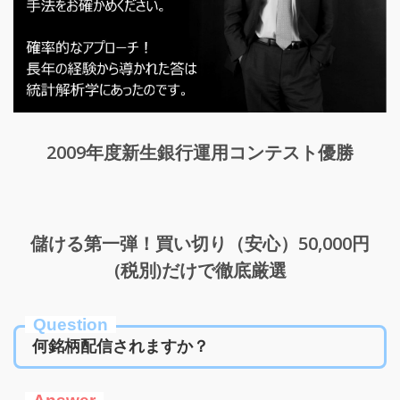
2009年度新生銀行運用コンテスト優勝
儲ける第一弾！買い切り（安心）50,000円
(税別)だけで徹底厳選
Question
何銘柄配信されますか？