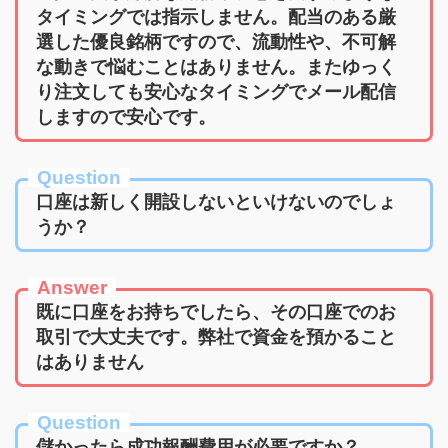
タイミングでは指示しません。配当のある厳
選した優良銘柄ですので、流動性や、不可解
な動きで悩むことはありません。またゆっく
り注文しても安心なタイミングでメール配信
しますので安心です。
Question
口座は新しく開設しないといけないのでしょ
うか？
Answer
既に口座をお持ちでしたら、その口座でのお
取引で大丈夫です。弊社で資金を預かること
はありません
Question
儲かったら成功報酬費用が必要ですか？