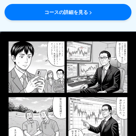
コースの詳細を見る >