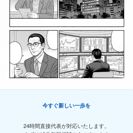
今すぐ新しい一歩を
24時間直接代表が対応いたします。