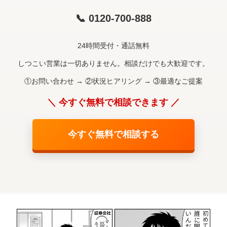
📞 0120-700-888
24時間受付・通話無料
しつこい営業は一切ありません。相談だけでも大歓迎です。
①お問い合わせ → ②状況ヒアリング → ③最適なご提案
＼ 今すぐ無料で相談できます ／
今すぐ無料で相談する