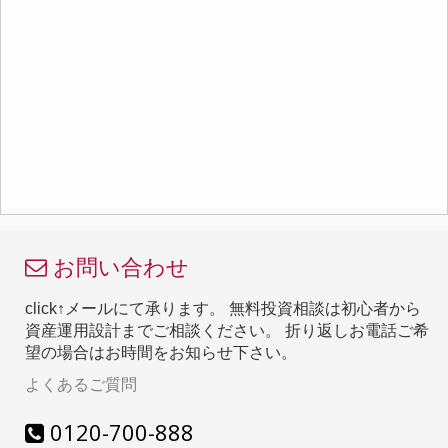
お問い合わせ
click↑メールにて承ります。 無料投資相談は初心者から
資産運用設計までご相談ください。 折り返しお電話ご希
望の場合はお時間をお知らせ下さい。
よくあるご質問
0120-700-888