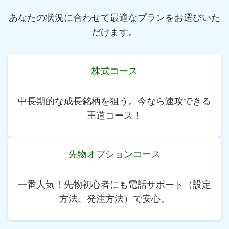
あなたの状況に合わせて最適なプランをお選びいた
だけます。
株式コース
中長期的な成長銘柄を狙う。今なら速攻できる
王道コース！
先物オプションコース
一番人気！先物初心者にも電話サポート（設定
方法、発注方法）で安心。