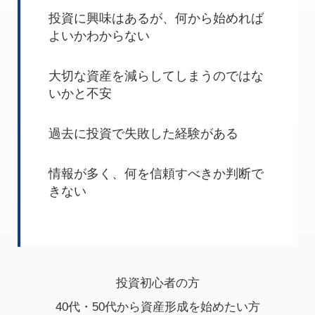
投資に興味はあるが、何から始めれば
よいかわからない
大切な資産を減らしてしまうのではな
いかと不安
過去に投資で失敗した経験がある
情報が多く、何を信頼すべきか判断で
きない
投資初心者の方
40代・50代から資産形成を始めたい方