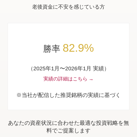
老後資金に不安を感じている方
82.9%
勝率
（2025年1月〜2026年1月 実績）
実績の詳細はこちら →
※当社が配信した推奨銘柄の実績に基づく
あなたの資産状況に合わせた最適な投資戦略を無
料でご提案します