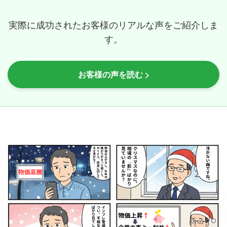
実際に成功されたお客様のリアルな声をご紹介しま
す。
お客様の声を読む >