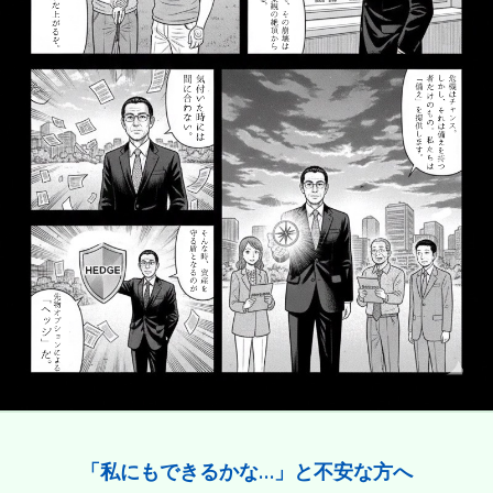
「私にもできるかな…」と不安な方へ