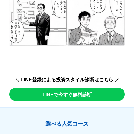
＼ LINE登録による投資スタイル診断はこちら ／
LINEで今すぐ無料診断
選べる人気コース