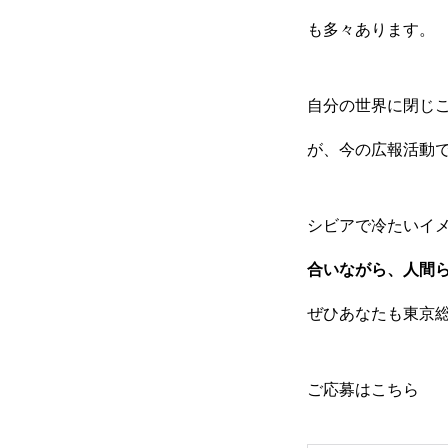
も多々あります。
自分の世界に閉じ
が、今の広報活動
シビアで冷たいイ
合いながら、人間
ぜひあなたも東京
ご応募はこちら