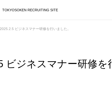
TOKYOSOKEN RECRUITING SITE
2025.2.5 ビジネスマナー研修を行いました。
.2.5 ビジネスマナー研修