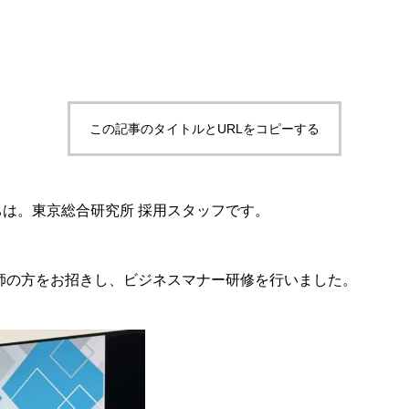
この記事のタイトルとURLをコピーする
は。東京総合研究所 採用スタッフです。
講師の方をお招きし、ビジネスマナー研修を行いました。