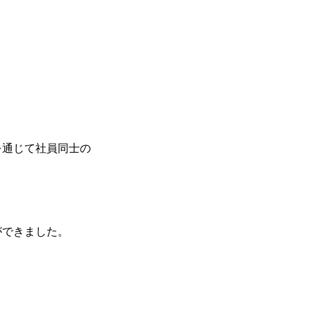
を通じて社員同士の
ができました。