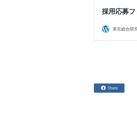
Share