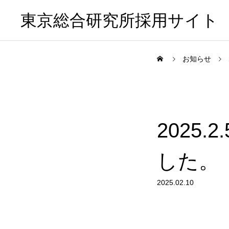
東京総合研究所採用サイト
お知らせ
2025
した。
2025.02.10