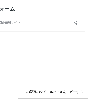
この記事のタイトルとURLをコピーする