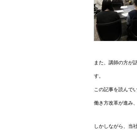
また、講師の方が
す。
この記事を読んで
働き方改革が進み、
しかしながら、当