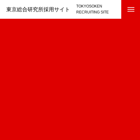
TOKYOSOKEN
東京総合研究所採用サイト
RECRUITING SITE