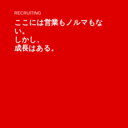
RECRUITING
ここには営業もノルマもな
い。
しかし、
成長はある。