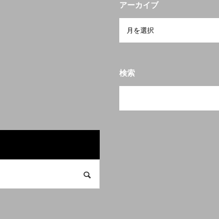
アーカイブ
検索