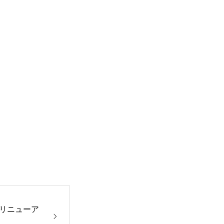
ジ リニューア