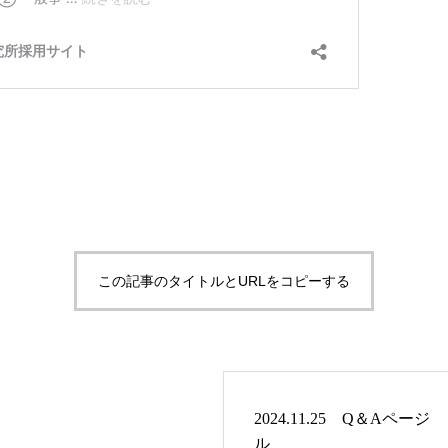
この記事のタイトルとURLをコピーする
2024.11.25 Q＆Aペー
ル