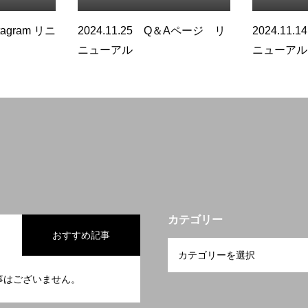
stagram リニ
2024.11.25 Q＆Aページ リ
2024.11
ニューアル
ニューアル
カテゴリー
おすすめ記事
事はございません。