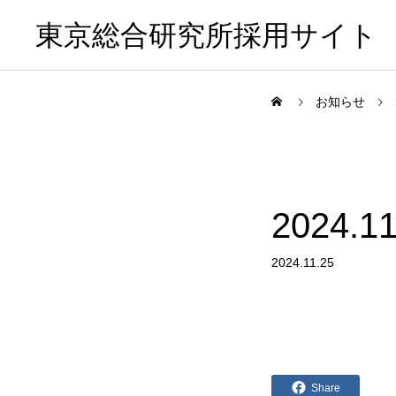
東京総合研究所採用サイト
お知らせ
2024
2024.11.25
Share