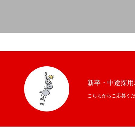
新卒・中途採用
こちらからご応募く