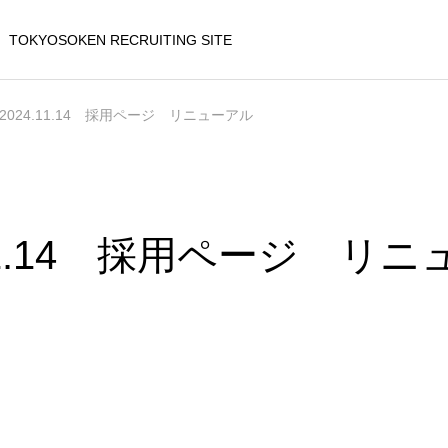
TOKYOSOKEN RECRUITING SITE
2024.11.14 採用ページ リニューアル
.11.14 採用ページ リ