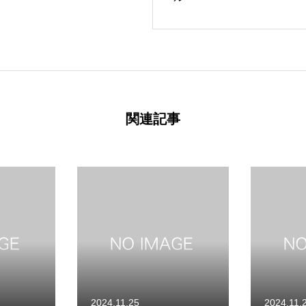
関連記事
2024.11.25
2024.11.