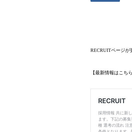
RECRUITページ
【最新情報はこち