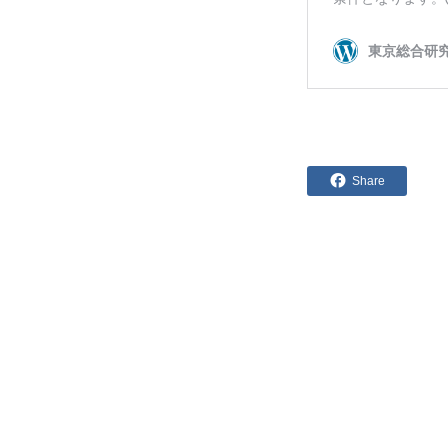
Share