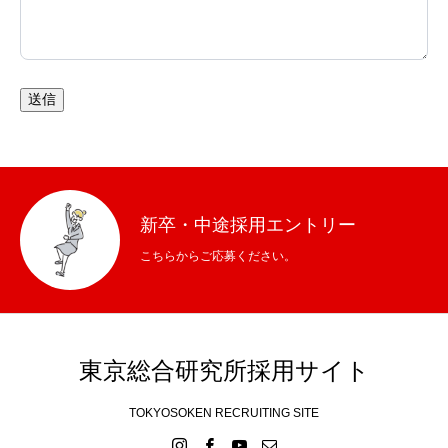
送信
新卒・中途採用エントリー
こちらからご応募ください。
東京総合研究所採用サイト
TOKYOSOKEN RECRUITING SITE